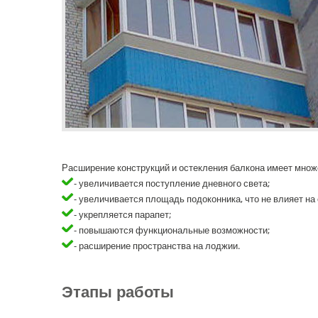
Расширение конструкций и остекления балкона имеет множ
- увеличивается поступление дневного света;
- увеличивается площадь подоконника, что не влияет на
- укрепляется парапет;
- повышаются функциональные возможности;
- расширение пространства на лоджии.
Этапы работы