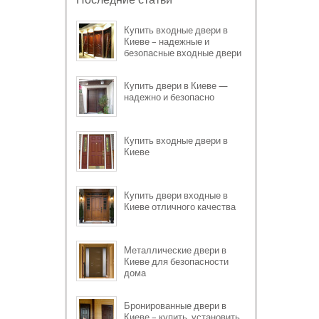
Купить входные двери в
Киеве – надежные и
безопасные входные двери
Купить двери в Киеве —
надежно и безопасно
Купить входные двери в
Киеве
Купить двери входные в
Киеве отличного качества
Металлические двери в
Киеве для безопасности
дома
Бронированные двери в
Киеве – купить, установить